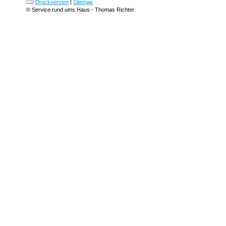
Druckversion
|
Sitemap
© Service rund ums Haus - Thomas Richter